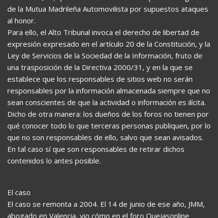
de la Mutua Madrileña Automovilista por supuestos ataques
al honor.
Para ello, el Alto Tribunal invoca el derecho de libertad de
expresión expresado en el artículo 20 de la Constitución, y la
Ley de Servicios de la Sociedad de la Información, fruto de
una trasposición de la Directiva 2000/31, y en la que se
establece que los responsables de sitios web no serán
responsables por la información almacenada siempre que no
sean conscientes de que la actividad o información es ilícita.
Dicho de otra manera: los dueños de los foros no tienen por
qué conocer todo lo que terceras personas publiquen, por lo
que no son responsables de ello, salvo que sean avisados.
En tal caso sí que son responsables de retirar dichos
contenidos lo antes posible.
El caso
El caso se remonta a 2004. El 14 de junio de ese año, JMM,
abogado en Valencia, vio cómo en el foro Quejasonline