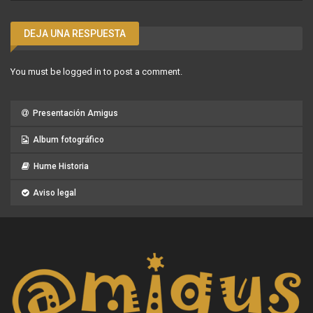
DEJA UNA RESPUESTA
You must be
logged in
to post a comment.
Presentación Amigus
Album fotográfico
Hume Historia
Aviso legal