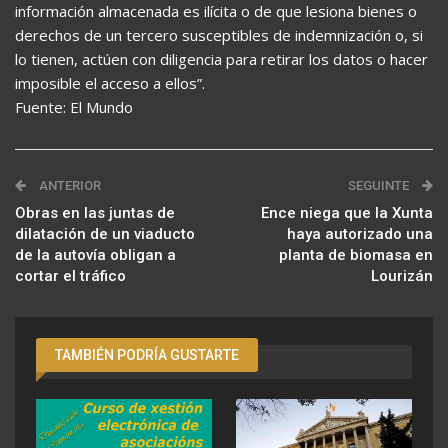
información almacenada es ilícita o de que lesiona bienes o
derechos de un tercero susceptibles de indemnización o, si
lo tienen, actúen con diligencia para retirar los datos o hacer
imposible el acceso a ellos”.
Fuente: El Mundo
ANTERIOR
SEGUINTE
Obras en las juntas de
Ence niega que la Xunta
dilatación de un viaducto
haya autorizado una
de la autovía obligan a
planta de biomasa en
cortar el tráfico
Lourizán
TAMBIÉN PODRÍA GUSTARTE