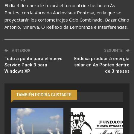
El día 4 de enero le tocará el turno al cine hecho en As
Pontes, con la Xornada Audiovisual Pontesa, en la que se
proyectarán los cortometrajes Ciclo Combinado, Bazar Chino
Antonio, Minerva, O Reflexo da Lembranza e Interferencias.
ANTERIOR
SEGUINTE
Todo a punto para el nuevo
Endesa producirá energía
Service Pack 3 para
solar en As Pontes dentro
Windows XP
de 3 meses
TAMBIÉN PODRÍA GUSTARTE