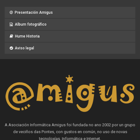
Presentación Amigus
Album fotográfico
Hume Historia
Aviso legal
A Asociación Informática Amigus foi fundada no ano 2002 por un grupo
de veciños das Pontes, con gustos en común, no uso de novas
tecnoloxías, Informática e Internet.