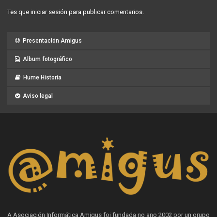
Tes que
iniciar sesión
para publicar comentarios.
Presentación Amigus
Album fotográfico
Hume Historia
Aviso legal
A Asociación Informática Amigus foi fundada no ano 2002 por un grupo