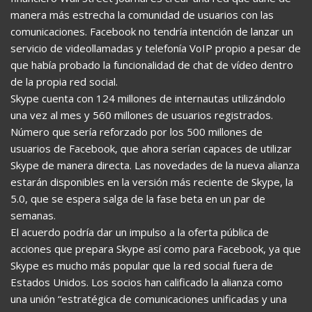
manera más estrecha la comunidad de usuarios con las
comunicaciones. Facebook no tendría intención de lanzar un
servicio de videollamadas y telefonía VoIP propio a pesar de
que había probado la funcionalidad de chat de vídeo dentro
de la propia red social.
Skype cuenta con 124 millones de internautas utilizándolo
una vez al mes y 560 millones de usuarios registrados.
Número que sería reforzado por los 500 millones de
usuarios de Facebook, que ahora serían capaces de utilizar
Skype de manera directa. Las novedades de la nueva alianza
estarán disponibles en la versión más reciente de Skype, la
5.0, que se espera salga de la fase beta en un par de
semanas.
El acuerdo podría dar un impulso a la oferta pública de
acciones que prepara Skype así como para Facebook, ya que
Skype es mucho más popular que la red social fuera de
Estados Unidos. Los socios han calificado la alianza como
una unión “estratégica de comunicaciones unificadas y una