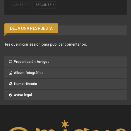
ANTERIOR
SEGUINTE
DEJA UNA RESPUESTA
Tes que
iniciar sesión
para publicar comentarios.
Presentación Amigus
Album fotográfico
Hume Historia
Aviso legal