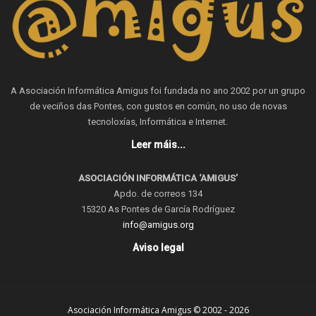
A Asociación Informática Amigus foi fundada no ano 2002 por un grupo
de veciños das Pontes, con gustos en común, no uso de novas
tecnoloxías, Informática e Internet.
Leer máis...
ASOCIACIÓN INFORMÁTICA ‘AMIGUS’
Apdo. de correos 134
15320 As Pontes de García Rodríguez
info@amigus.org
Aviso legal
Asociación Informática Amigus © 2002 - 2026