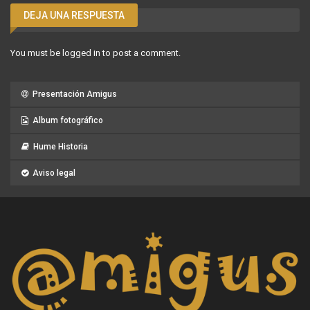
DEJA UNA RESPUESTA
You must be
logged in
to post a comment.
Presentación Amigus
Album fotográfico
Hume Historia
Aviso legal