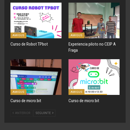
AMIGUS
AMIGUS
Curso de Robot TPbot
Experiencia piloto no CEIP A
Fraga
AMIGUS
AMIGUS
Curso de micro:bit
Curso de micro:bit
ANTERIOR
SEGUINTE