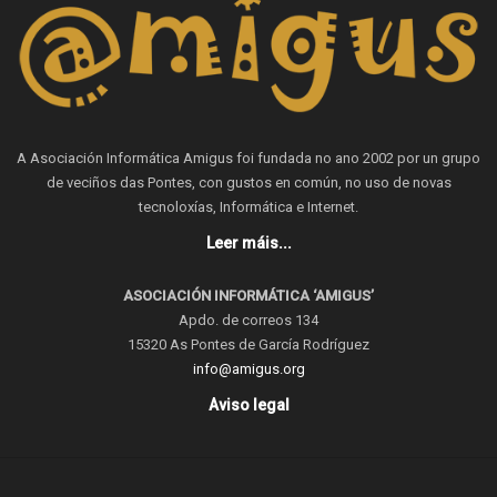
A Asociación Informática Amigus foi fundada no ano 2002 por un grupo
de veciños das Pontes, con gustos en común, no uso de novas
tecnoloxías, Informática e Internet.
Leer máis...
ASOCIACIÓN INFORMÁTICA ‘AMIGUS’
Apdo. de correos 134
15320 As Pontes de García Rodríguez
info@amigus.org
Aviso legal