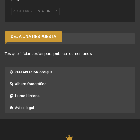
ANTERIOR
SEGUINTE
DEJA UNA RESPUESTA
Tes que
iniciar sesión
para publicar comentarios.
Presentación Amigus
Album fotográfico
Hume Historia
Aviso legal