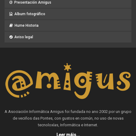
Presentación Amigus
Album fotográfico
Hume Historia
Aviso legal
A Asociación Informática Amigus foi fundada no ano 2002 por un grupo
de veciños das Pontes, con gustos en común, no uso de novas
tecnoloxías, Informática e Internet.
Leer máis...