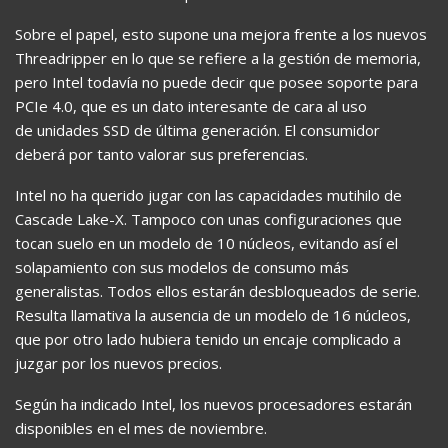
Sobre el papel, esto supone una mejora frente a los nuevos
Threadripper en lo que se refiere a la gestión de memoria,
pero Intel todavía no puede decir que posee soporte para
PCIe 4.0, que es un dato interesante de cara al uso
de unidades SSD de última generación. El consumidor
deberá por tanto valorar sus preferencias.
Intel no ha querido jugar con las capacidades mutihilo de
Cascade Lake-X. Tampoco con unas configuraciones que
tocan suelo en un modelo de 10 núcleos, evitando así el
solapamiento con sus modelos de consumo más
generalistas. Todos ellos estarán desbloqueados de serie.
Resulta llamativa la ausencia de un modelo de 16 núcleos,
que por otro lado hubiera tenido un encaje complicado a
juzgar por los nuevos precios.
Según ha indicado Intel, los nuevos procesadores estarán
disponibles en el mes de noviembre.