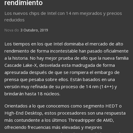
rendimiento
Los nuevos chips de Intel con 14 nm mejorados y precios
reducidos
Nova do
3 Outubro, 2019
Los tiempos en los que Intel dominaba el mercado de alto
rendimiento de forma incontestable han pasado oficialmente
a la historia. No hay mejor prueba de ello que la nueva familia
Cascade Lake-X, desvelada esta madrugada de forma
apresurada después de que se rompiera el embargo de
prensa que pesaba sobre ellos. Están basados en una
versión muy refinada de su proceso de 14 nm (14++) y
brindarán hasta 18 núcleos.
Orientados a lo que conocemos como segmento HEDT o
High-End Desktop, estos procesadores son una respuesta
más contundente a los últimos Threadripper de AMD,
ofreciendo frecuencias más elevadas y mejores