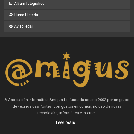
Album fotográfico
Hume Historia
Aviso legal
A Asociación Informática Amigus foi fundada no ano 2002 por un grupo
de veciños das Pontes, con gustos en común, no uso de novas
tecnoloxías, Informática e Internet.
Leer máis...