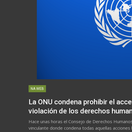
NA WEB
La ONU condena prohibir el acce
violación de los derechos huma
Hace unas horas el Consejo de Derechos Humanos
vinculante donde condena todas aquellas acciones 