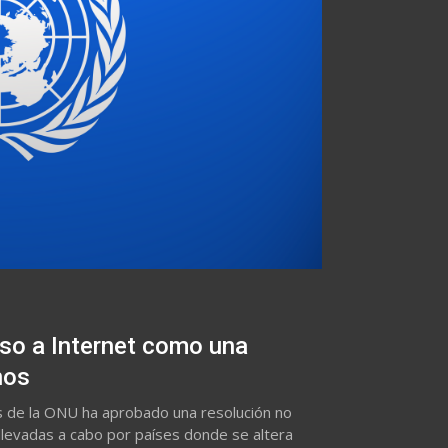
so a Internet como una
nos
 de la ONU ha aprobado una resolución no
llevadas a cabo por países donde se altera