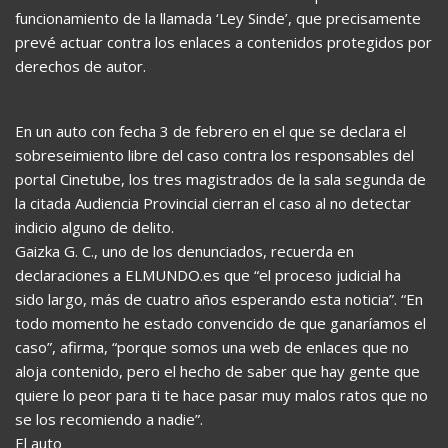
funcionamiento de la llamada ‘Ley Sinde’, que precisamente
prevé actuar contra los enlaces a contenidos protegidos por
derechos de autor.
En un auto con fecha 3 de febrero en el que se declara el
sobreseimiento libre del caso contra los responsables del
portal Cinetube, los tres magistrados de la sala segunda de
la citada Audiencia Provincial cierran el caso al no detectar
indicio alguno de delito.
Gaizka G. C., uno de los denunciados, recuerda en
declaraciones a ELMUNDO.es que “el proceso judicial ha
sido largo, más de cuatro años esperando esta noticia”. “En
todo momento he estado convencido de que ganaríamos el
caso”, afirma, “porque somos una web de enlaces que no
aloja contenido, pero el hecho de saber que hay gente que
quiere lo peor para ti te hace pasar muy malos ratos que no
se los recomiendo a nadie”.
El auto