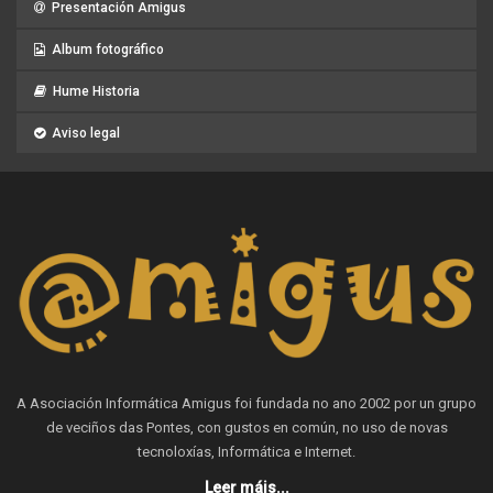
Presentación Amigus
Album fotográfico
Hume Historia
Aviso legal
A Asociación Informática Amigus foi fundada no ano 2002 por un grupo
de veciños das Pontes, con gustos en común, no uso de novas
tecnoloxías, Informática e Internet.
Leer máis...