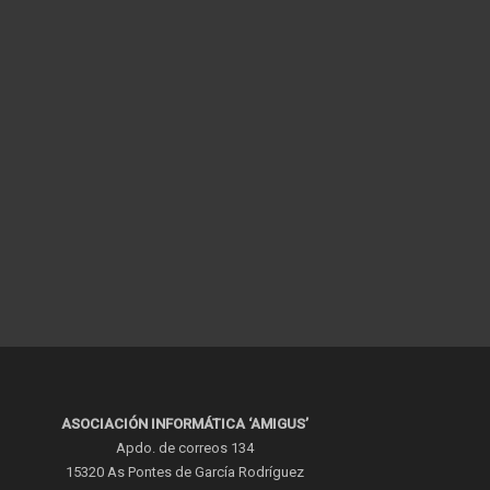
ASOCIACIÓN INFORMÁTICA ‘AMIGUS’
Apdo. de correos 134
15320 As Pontes de García Rodríguez