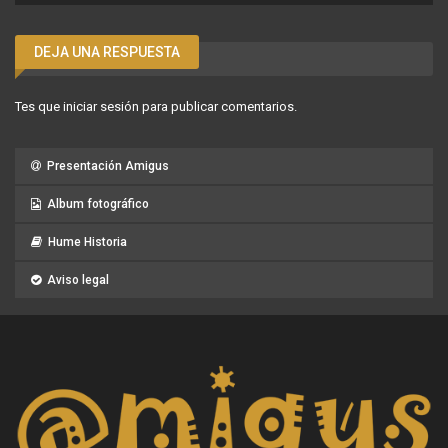
DEJA UNA RESPUESTA
Tes que
iniciar sesión
para publicar comentarios.
Presentación Amigus
Album fotográfico
Hume Historia
Aviso legal