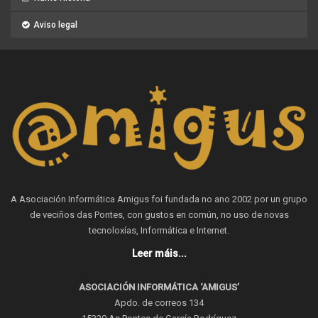
Aviso legal
A Asociación Informática Amigus foi fundada no ano 2002 por un grupo
de veciños das Pontes, con gustos en común, no uso de novas
tecnoloxías, Informática e Internet.
Leer máis...
ASOCIACIÓN INFORMÁTICA ‘AMIGUS’
Apdo. de correos 134