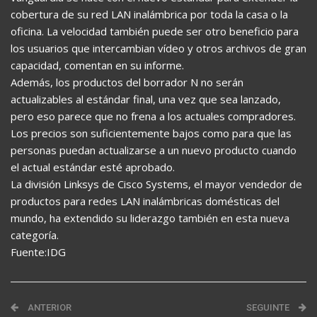
cobertura de su red LAN inalámbrica por toda la casa o la
oficina. La velocidad también puede ser otro beneficio para
los usuarios que intercambian vídeo y otros archivos de gran
capacidad, comentan en su informe.
Además, los productos del borrador N no serán
actualizables al estándar final, una vez que sea lanzado,
pero eso parece que no frena a los actuales compradores.
Los precios son suficientemente bajos como para que las
personas puedan actualizarse a un nuevo producto cuando
el actual estándar esté aprobado.
La división Linksys de Cisco Systems, el mayor vendedor de
productos para redes LAN inalámbricas domésticas del
mundo, ha extendido su liderazgo también en esta nueva
categoría.
Fuente:IDG
ANTERIOR
SEGUINTE