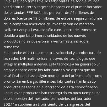
En el segundo trimestre, los fabricantes de todo el mundo
vendieron routers y tarjetas basadas en el primer borrador
del estándar IEEE 802.11n, por valor de 25 millones de
dólares (cerca de 19,5 millones de euros), según un informe
de la compañía americana de investigación de mercado
DellOro Group. El estudio sólo cubre parte del trimestre
debido a que las primeras unidades de los nuevos
productos no se pusieron a la venta hasta iniciado el
trimestre.
El estándar 802.11n aumenta la velocidad y la cobertura de
las redes LAN inalámbricas, a través de tecnologías que
integran múltiples antenas. Esta tecnología ha generado un
amplio debate entre los fabricantes y se espera que no
esté finalizada hasta algún momento del próximo año, como
pronto. Sin embargo, diferentes fabricantes han lanzado
productos basados en el borrador de esta especificación.
Los nuevos productos han conseguido en poco tiempo una
buena porción del mercado: los modelos del borrador
802.11n suponen un 8 por ciento de los ingresos del