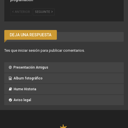
ANTERIOR
SEGUINTE
DEJA UNA RESPUESTA
Tes que
iniciar sesión
para publicar comentarios.
Presentación Amigus
Album fotográfico
Hume Historia
Aviso legal