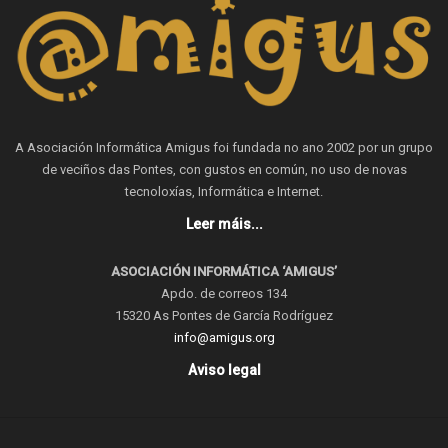
A Asociación Informática Amigus foi fundada no ano 2002 por un grupo
de veciños das Pontes, con gustos en común, no uso de novas
tecnoloxías, Informática e Internet.
Leer máis...
ASOCIACIÓN INFORMÁTICA ‘AMIGUS’
Apdo. de correos 134
15320 As Pontes de García Rodríguez
info@amigus.org
Aviso legal