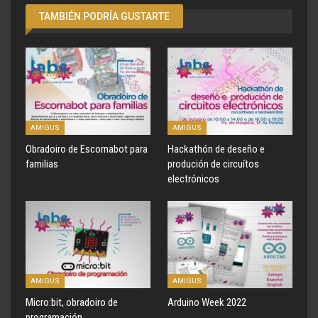
TAMBIÉN PODRÍA GUSTARTE
AMIGUS
AMIGUS
Obradoiro de Escornabot para
Hackathón de deseño e
familias
produción de circuítos
electrónicos
AMIGUS
AMIGUS
Micro:bit, obradoiro de
Arduino Week 2022
programación