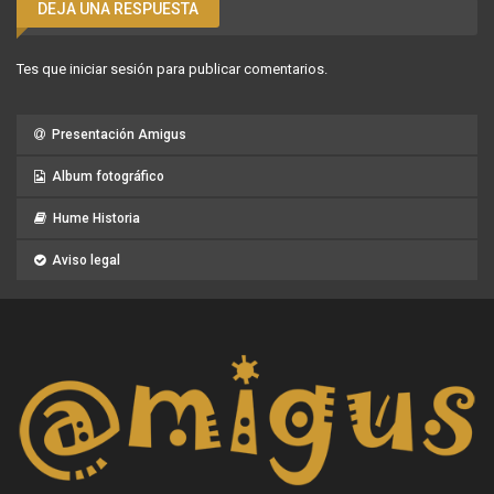
DEJA UNA RESPUESTA
Tes que
iniciar sesión
para publicar comentarios.
Presentación Amigus
Album fotográfico
Hume Historia
Aviso legal