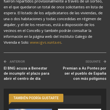
fueron repartidos provisionalmente a través de un sorteo,
en el que quedaron un total de once solicitantes en lista de
espera. El listado de los adjudicatarios de las viviendas, de
una o dos habitaciones y todas concedidas en régimen de
alquiler, y el de los reservas, está a disposición de los
vecinos en el Concello y también podrán consultar la
información en la página web del Instituto Galego de
Vivenda e Solo:
www.igvs.xunta.es
.
ANTERIOR
SEGUINTE
El BNG acusa a Benestar
Premian a As Pontes por
de incumplir el plazo para
ser el pueblo de España
abrir el centro de día
con más polígonos
TAMBIÉN PODRÍA GUSTARTE