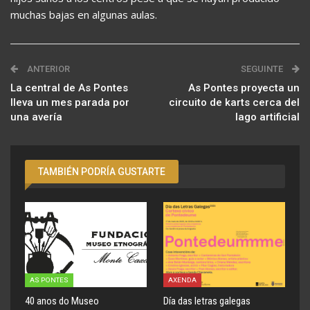
muchas bajas en algunas aulas.
ANTERIOR
SEGUINTE
La central de As Pontes
As Pontes proyecta un
lleva un mes parada por
circuito de karts cerca del
una avería
lago artificial
TAMBIÉN PODRÍA GUSTARTE
AS PONTES
AXENDA
40 anos do Museo
Día das letras galegas