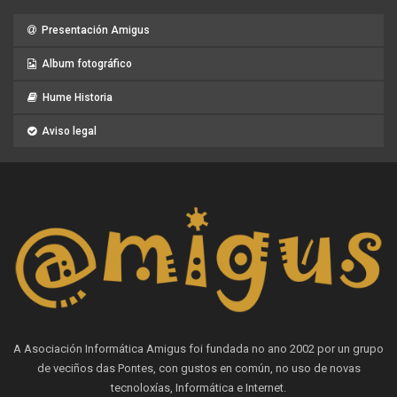
Presentación Amigus
Album fotográfico
Hume Historia
Aviso legal
A Asociación Informática Amigus foi fundada no ano 2002 por un grupo
de veciños das Pontes, con gustos en común, no uso de novas
tecnoloxías, Informática e Internet.