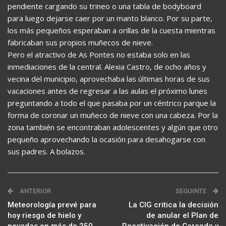
pendiente cargando su trineo o una tabla de bodyboard
para luego dejarse caer por un manto blanco. Por su parte,
los más pequeños esperaban a orillas de la cuesta mientras
fabricaban sus propios muñecos de nieve.
Pero el atractivo de As Pontes no estaba solo en las
inmediaciones de la central. Alexia Castro, de ocho años y
vecina del municipio, aprovechaba las últimas horas de sus
vacaciones antes de regresar a las aulas el próximo lunes
preguntando a todo el que pasaba por un céntrico parque la
forma de coronar un muñeco de nieve con una cabeza. Por la
zona también se encontraban adolescentes y algún que otro
pequeño aprovechando la ocasión para desahogarse con
sus padres. A bolazos.
ANTERIOR
SEGUINTE
Meteorología prevé para
La CIG critica la decisión
hoy riesgo de hielo y
de anular el Plan de