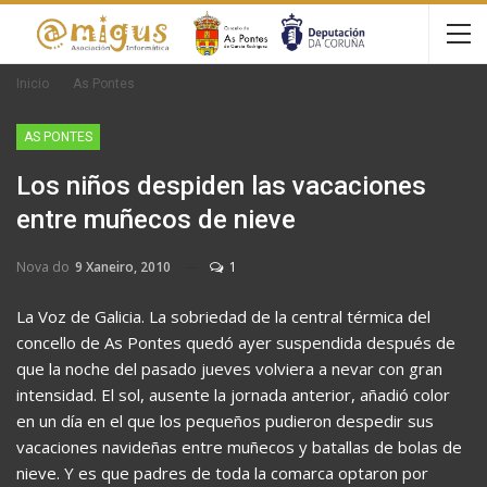
Inicio
As Pontes
AS PONTES
Los niños despiden las vacaciones
entre muñecos de nieve
Nova do
9 Xaneiro, 2010
1
La Voz de Galicia. La sobriedad de la central térmica del
concello de As Pontes quedó ayer suspendida después de
que la noche del pasado jueves volviera a nevar con gran
intensidad. El sol, ausente la jornada anterior, añadió color
en un día en el que los pequeños pudieron despedir sus
vacaciones navideñas entre muñecos y batallas de bolas de
nieve. Y es que padres de toda la comarca optaron por