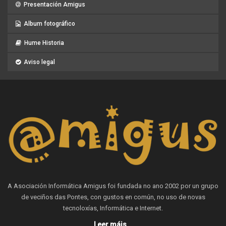
Presentación Amigus
Album fotográfico
Hume Historia
Aviso legal
A Asociación Informática Amigus foi fundada no ano 2002 por un grupo
de veciños das Pontes, con gustos en común, no uso de novas
tecnoloxías, Informática e Internet.
Leer máis...