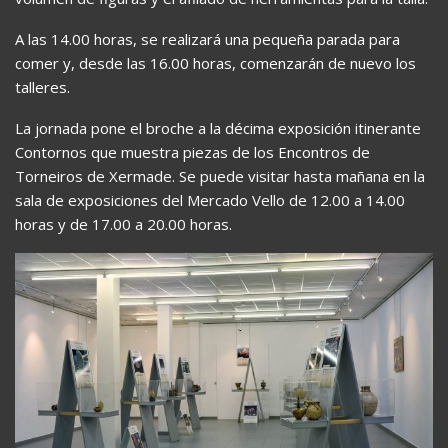
A las 14.00 horas, se realizará una pequeña parada para
comer y, desde las 16.00 horas, comenzarán de nuevo los
talleres.
La jornada pone el broche a la décima exposición itinerante
Contornos que muestra piezas de los Encontros de
Torneiros de Xermade. Se puede visitar hasta mañana en la
sala de exposiciones del Mercado Vello de 12.00 a 14.00
horas y de 17.00 a 20.00 horas.