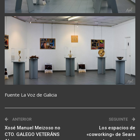
Fuente La Voz de Galicia
ANTERIOR
SEGUINTE
Xosé Manuel Meizoso no
Los espacios de
CTO. GALEGO VETERÁNS
«coworking» de Seara