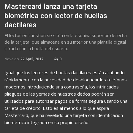
Mastercard lanza una tarjeta
biométrica con lector de huellas
dactilares
El lector en cuestión se sitúa en la esquina superior derecha
de la tarjeta, que almacena en su interior una plantilla digital
cifrada con la huella del usuario.
Nova do
22 April, 2017
0
Igual que los lectores de huellas dactilares están acabando
rápidamente con la necesidad de desbloquear los teléfonos
modernos introduciendo una contraseña, los intrincados
pliegues de las yemas de nuestros dedos podrán ser
utilizados para autorizar pagos de forma segura usando una
tarjeta de crédito. Esto es al menos a lo que aspira
Mastercard, que ha revelado una tarjeta con identificación
biométrica integrada en su propio diseño.