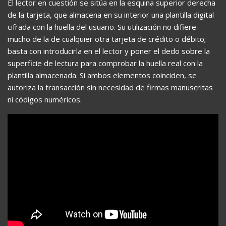
El lector en cuestión se sitúa en la esquina superior derecha
de la tarjeta, que almacena en su interior una plantilla digital
cifrada con la huella del usuario. Su utilización no difiere
mucho de la de cualquier otra tarjeta de crédito o débito;
basta con introducirla en el lector y poner el dedo sobre la
superficie de lectura para comprobar la huella real con la
plantilla almacenada. Si ambos elementos coinciden, se
autoriza la transacción sin necesidad de firmas manuscritas
ni códigos numéricos.