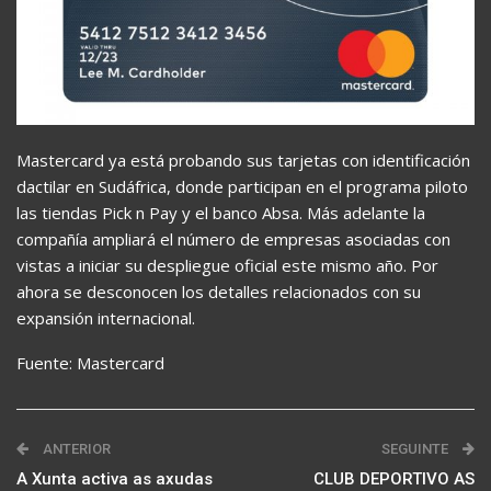
Mastercard ya está probando sus tarjetas con identificación
dactilar en Sudáfrica, donde participan en el programa piloto
las tiendas Pick n Pay y el banco Absa. Más adelante la
compañía ampliará el número de empresas asociadas con
vistas a iniciar su despliegue oficial este mismo año. Por
ahora se desconocen los detalles relacionados con su
expansión internacional.
Fuente: Mastercard
ANTERIOR
SEGUINTE
A Xunta activa as axudas
CLUB DEPORTIVO AS