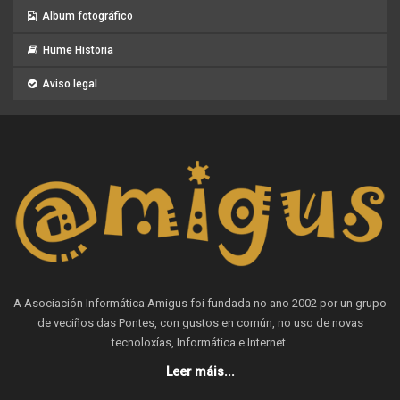
Album fotográfico
Hume Historia
Aviso legal
A Asociación Informática Amigus foi fundada no ano 2002 por un grupo
de veciños das Pontes, con gustos en común, no uso de novas
tecnoloxías, Informática e Internet.
Leer máis...