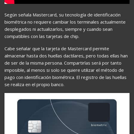
Según señala Mastercard, su tecnología de identificación
biométrica no requiere cambiar los terminales actualmente
desplegados ni actualizarlos, siempre y cuando sean
compatibles con las tarjetas de chip.
Cabe señalar que la tarjeta de Mastercard permite
almacenar hasta dos huellas dactilares, pero todas ellas han
de ser de la misma persona. Compartirlas será por tanto
imposible, al menos si solo se quiere utilizar el método de
pago con identificación biométrica. El registro de las huellas
se realiza en el propio banco.