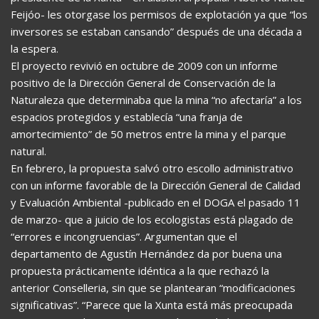
Feijóo- les otorgase los permisos de explotación ya que “los
inversores se estaban cansando” después de una década a
la espera.
El proyecto revivió en octubre de 2009 con un informe
positivo de la Dirección General de Conservación de la
Naturaleza que determinaba que la mina “no afectaría” a los
espacios protegidos y establecía “una franja de
amortecimiento” de 50 metros entre la mina y el parque
natural.
En febrero, la propuesta salvó otro escollo administrativo
con un informe favorable de la Dirección General de Calidad
y Evaluación Ambiental -publicado en el DOGA el pasado 11
de marzo- que a juicio de los ecologistas está plagado de
“errores e incongruencias”. Argumentan que el
departamento de Agustín Hernández da por buena una
propuesta prácticamente idéntica a la que rechazó la
anterior Conselleria, sin que se plantearan “modificaciones
significativas”. “Parece que la Xunta está más preocupada