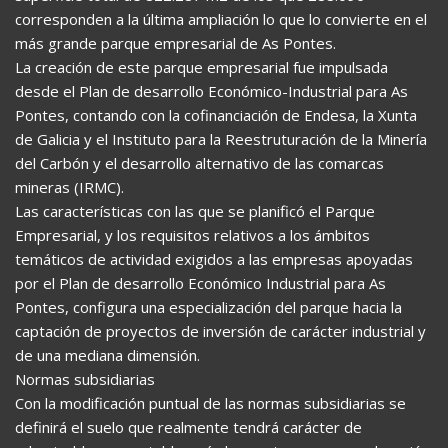
corresponden a la última ampliación lo que lo convierte en el
más grande parque empresarial de As Pontes.
La creación de este parque empresarial fue impulsada
desde el Plan de desarrollo Económico-Industrial para As
Pontes, contando con la cofinanciación de Endesa, la Xunta
de Galicia y el Instituto para la Reestruturación de la Minería
del Carbón y el desarrollo alternativo de las comarcas
mineras (IRMC).
Las características con las que se planificó el Parque
Empresarial, y los requisitos relativos a los ámbitos
temáticos de actividad exigidos a las empresas apoyadas
por el Plan de desarrollo Económico Industrial para As
Pontes, configura una especialización del parque hacia la
captación de proyectos de inversión de carácter industrial y
de una mediana dimensión.
Normas subsidiarias
Con la modificación puntual de las normas subsidiarias se
definirá el suelo que realmente tendrá carácter de