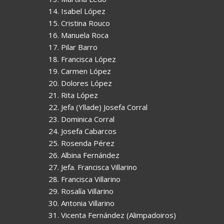
14. Isabel López
15. Cristina Rouco
16. Manuela Roca
17. Pilar Barro
18. Francisca López
19. Carmen López
20. Dolores López
21. Rita López
22. Jefa (Yllade) Josefa Corral
23. Dominica Corral
24. Josefa Cabarcos
25. Rosenda Pérez
26. Albina Fernández
27. Jefa. Francisca Villarino
28. Francisca Villarino
29. Rosalía Villarino
30. Antonia Villarino
31. Vicenta Fernández (Alimpadoiros)