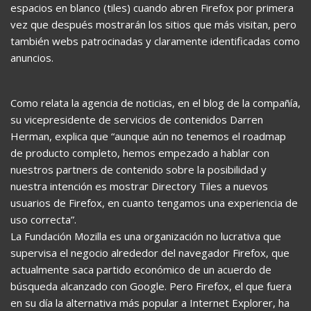
espacios en blanco (tiles) cuando abren Firefox por primera
vez que después mostrarán los sitios que más visitan, pero
también webs patrocinadas y claramente identificadas como
anuncios.
Como relata la agencia de noticias, en el blog de la compañía,
su vicepresidente de servicios de contenidos Darren
Herman, explica que “aunque aún no tenemos el roadmap
de producto completo, hemos empezado a hablar con
nuestros partners de contenido sobre la posibilidad y
nuestra intención es mostrar Directory Tiles a nuevos
usuarios de Firefox, en cuanto tengamos una experiencia de
uso correcta”.
La Fundación Mozilla es una organización no lucrativa que
supervisa el negocio alrededor del navegador Firefox, que
actualmente saca partido económico de un acuerdo de
búsqueda alcanzado con Google. Pero Firefox, el que fuera
en su día la alternativa más popular a Internet Explorer, ha