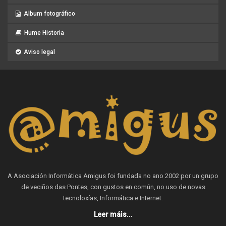
Album fotográfico
Hume Historia
Aviso legal
A Asociación Informática Amigus foi fundada no ano 2002 por un grupo
de veciños das Pontes, con gustos en común, no uso de novas
tecnoloxías, Informática e Internet.
Leer máis...