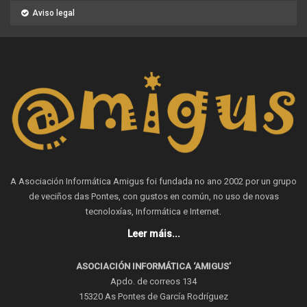
Aviso legal
A Asociación Informática Amigus foi fundada no ano 2002 por un grupo
de veciños das Pontes, con gustos en común, no uso de novas
tecnoloxías, Informática e Internet.
Leer máis...
ASOCIACIÓN INFORMÁTICA ‘AMIGUS’
Apdo. de correos 134
15320 As Pontes de García Rodríguez