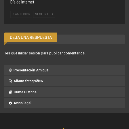
Día de Internet
ANTERIOR
SEGUINTE
DEJA UNA RESPUESTA
Tes que
iniciar sesión
para publicar comentarios.
Presentación Amigus
Album fotográfico
Hume Historia
Aviso legal