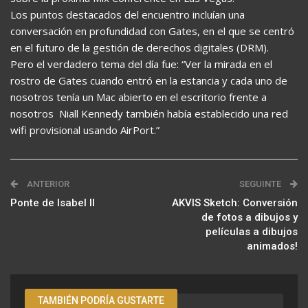
Los puntos destacados del encuentro incluían una
conversación en profundidad con Gates, en el que se centró
en el futuro de la gestión de derechos digitales (DRM).
Pero el verdadero tema del día fue: “Ver la mirada en el
rostro de Gates cuando entró en la estancia y cada uno de
nosotros tenía un Mac abierto en el escritorio frente a
nosotros  Niall Kennedy también había establecido una red
wifi provisional usando AirPort.”
ANTERIOR
SEGUINTE
Ponte de Isabel II
AKVIS Sketch: Conversión
de fotos a dibujos y
películas a dibujos
animados!
TAMBIÉN PODRÍA GUSTARTE