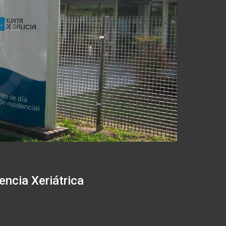
ncia Xeriátrica