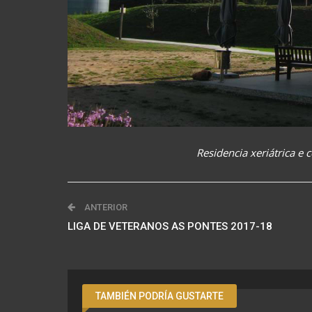
Residencia xeriátrica e 
ANTERIOR
LIGA DE VETERANOS AS PONTES 2017-18
TAMBIÉN PODRÍA GUSTARTE