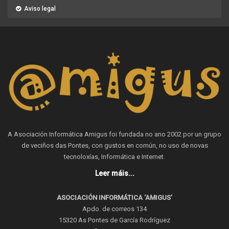
Aviso legal
A Asociación Informática Amigus foi fundada no ano 2002 por un grupo
de veciños das Pontes, con gustos en común, no uso de novas
tecnoloxías, Informática e Internet.
Leer máis...
ASOCIACIÓN INFORMÁTICA ‘AMIGUS’
Apdo. de correos 134
15320 As Pontes de García Rodríguez