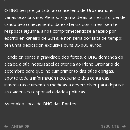
O BNG ten preguntado ao concelleiro de Urbanismo en
varías ocasións nos Plenos, algunha delas por escrito, dende
cando tivo coñecemento da existencia dos lumes, sen ter
resposta algunha, aínda comprometéndose a facelo por
escrito en xaneiro de 2018; e non sería por falta de tempo:
ten unha dedicación exclusiva duns 35.000 euros.
Tendo en conta a gravidade dos feitos, o BNG demanda do
alcalde a súa inescusábel asistencia ao Pleno Ordinario de
setembro para que, no cumprimento das súas obrigas,
aporte toda a información necesaria e dea conta das
inmediatas e urxentes medidas a desenvolver para depurar
as evidentes responsabilidades políticas.
Asemblea Local do BNG das Pontes
ANTERIOR
SEGUINTE