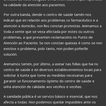
na calidade da atención aos pacientes.
Por outra banda, dende o centro de saúde tamén nos
indican que en relación aos problemas co farmacéutico e a
atención a domicilio, non lles constan protestas. Animamos a
toda a xente que se vexa afectada por estes ou outros
problemas, a que presenten reclamacións no Punto de
Atención ao Paciente. Se non constan queixas é como se non
existise o problema, polo tanto, non poden poñerlle
solución.
Animamos tamén, por último, a asinar nas follas que hai no
centro de saúde e en diversos establecementos locais para
solicitar á Xunta que tome as medidas necesarias para
garantir un funcionamento óptimo do centro de saúde e
unha atención de calidade aos veciños e veciñas.
A sanidade pública é un servizo básico e esencial, que nos
afecta a todas. Non podemos quedar impasibles ante os