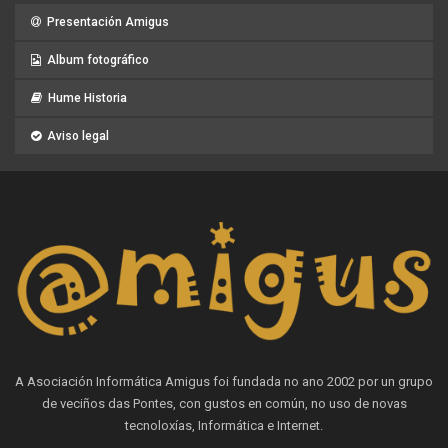
Presentación Amigus
Album fotográfico
Hume Historia
Aviso legal
A Asociación Informática Amigus foi fundada no ano 2002 por un grupo
de veciños das Pontes, con gustos en común, no uso de novas
tecnoloxías, Informática e Internet.