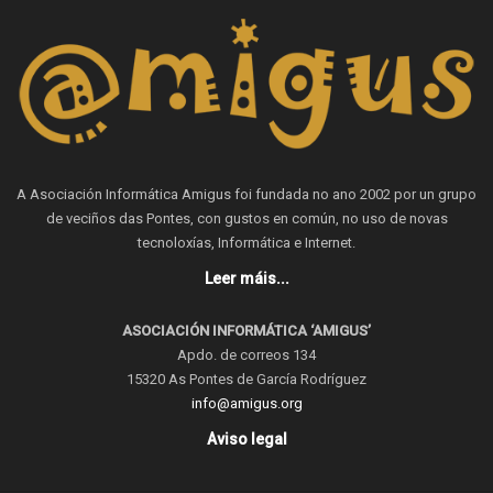
A Asociación Informática Amigus foi fundada no ano 2002 por un grupo
de veciños das Pontes, con gustos en común, no uso de novas
tecnoloxías, Informática e Internet.
Leer máis...
ASOCIACIÓN INFORMÁTICA ‘AMIGUS’
Apdo. de correos 134
15320 As Pontes de García Rodríguez
info@amigus.org
Aviso legal