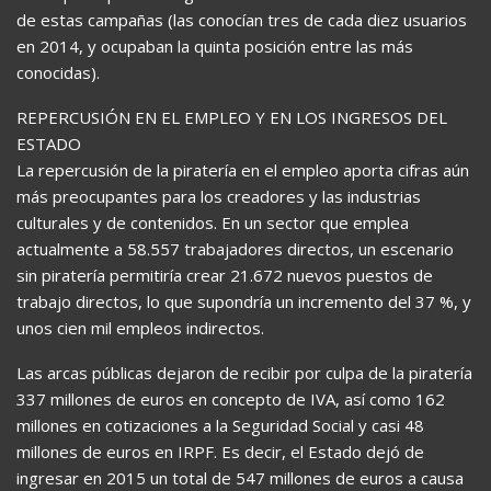
de estas campañas (las conocían tres de cada diez usuarios
en 2014, y ocupaban la quinta posición entre las más
conocidas).
REPERCUSIÓN EN EL EMPLEO Y EN LOS INGRESOS DEL
ESTADO
La repercusión de la piratería en el empleo aporta cifras aún
más preocupantes para los creadores y las industrias
culturales y de contenidos. En un sector que emplea
actualmente a 58.557 trabajadores directos, un escenario
sin piratería permitiría crear 21.672 nuevos puestos de
trabajo directos, lo que supondría un incremento del 37 %, y
unos cien mil empleos indirectos.
Las arcas públicas dejaron de recibir por culpa de la piratería
337 millones de euros en concepto de IVA, así como 162
millones en cotizaciones a la Seguridad Social y casi 48
millones de euros en IRPF. Es decir, el Estado dejó de
ingresar en 2015 un total de 547 millones de euros a causa