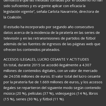
sido suficientes y es urgente aplicar con eficacia la
legislación vigente”, señala Carlota Navarrete, directora de
la Coalición.
El estudio ha incorporado por segundo año consecutivo
datos acerca de la incidencia de la piratería en las series de
televisión y en las retransmisiones de partidos de fútbol
además de las fuentes de ingresos de las páginas web que
ofrecen los contenidos pirateados.
ACCESOS ILEGALES, LUCRO CESANTE Y ACTITUDES
En total, durante 2015 se accedió ilegalmente a 4.307
millones de contenidos digitales, con un valor de mercado
de 24.058 millones de euros. El valor total del lucro cesante
por la piratería fue de 1.669 millones de euros, y los accesos
ilegales se repartieron del siguiente modo según contenido:
música (20 %), películas (37 %), videojuegos (14 %), libros
(15 %), series (30 %), y fútbol (11 %).