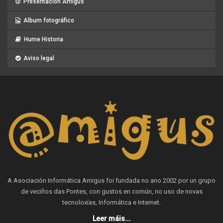
Presentación Amigus
Album fotográfico
Hume Historia
Aviso legal
A Asociación Informática Amigus foi fundada no ano 2002 por un grupo
de veciños das Pontes, con gustos en común, no uso de novas
tecnoloxías, Informática e Internet.
Leer máis...