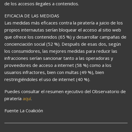
de los accesos ilegales a contenidos.
EFICACIA DE LAS MEDIDAS
Las medidas más eficaces contra la piratería a juicio de los
propios internautas serían bloquear el acceso al sitio web
que ofrece los contenidos (65 %) y desarrollar campañas de
concienciación social (52 %). Después de esas dos, según
los consumidores, las mejores medidas para reducir las
infracciones serían sancionar tanto a las operadoras y
proveedores de acceso a internet (58 %) como a los
usuarios infractores, bien con multas (49 %), bien
restringiéndoles el uso de internet (40 %).
Puedes consultar el resumen ejecutivo del Observatorio de
piratería
aquí
.
Fuente La Coalición