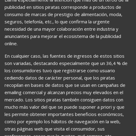
publicidad en sitios piratas corresponde a productos de
consumo de marcas de prestigio de alimentación, moda,
seguros, telefonía, etc., lo que confirma la urgente
necesidad de una mayor colaboración entre industria y
anunciantes para mejorar el ecosistema de la publicidad
online.
En cualquier caso, las fuentes de ingresos de estos sitios
son variadas, destacando especialmente que un 36,4 % de
los consumidores tuvo que registrarse como usuario
cediendo datos de carácter personal, que los piratas
recopilan en bases de datos que se usan en campañas de
emailing comercial y alcanzan precios muy elevados en el
mercado. Los sitios piratas también consiguen datos con
mucho más valor del que se puede suponer a priori y que
les permite obtener importantes beneficios económicos,
como por ejemplo los hábitos de navegación en la web,
otras páginas web que visita el consumidor, sus
preferencias, cosas que le gustan, qué compra, etc.