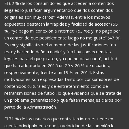
El 62 % de los consumidores que acceden a contenidos
ilegales lo justifican argumentando que “los contenidos
originales son muy caros”. Además, entre los motivos
expuestos destacan la “rapidez y facilidad de acceso” (55
%); “ya pago mi conexión a internet” (53 %); y “no pago por
un contenido que posiblemente luego no me guste” (47 %).
Es muy significativo el aumento de las justificaciones “no
estoy haciendo daño a nadie” y “no hay consecuencias
legales para el que piratea, ya que no pasa nada”, actitud
que han adoptado en 2015 un 29 y 26 % de usuarios,
respectivamente, frente a un 19 % en 2014. Estas
motivaciones son expresadas tanto por consumidores de
contenidos culturales y de entretenimiento como de
retransmisiones de fútbol, lo que evidencia que se trata de
un problema generalizado y que faltan mensajes claros por
parte de la Administración.
El 71 % de los usuarios que contratan internet tiene en
cuenta principalmente que la velocidad de la conexión le