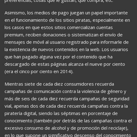
Asimismo, los medios de pago juegan un papel importante
en el funcionamiento de los sitios piratas, especialmente en
los casos en que estos sitios comercializan cuentas
premium, reciben donaciones o sistematizan el envío de
mensajes de móvil al usuario registrado para informarle de
la existencia de nuevos contenidos en la web. Los usuarios
que han pagado alguna vez por el contenido que ha
descargado de estas páginas alcanza el nueve por ciento
(era el cinco por ciento en 2014).
Mientras siete de cada diez consumidores recuerda
campañas de comunicación contra la violencia de género y
más de seis de cada diez recuerda campañas de seguridad
vial, apenas dos de cada diez recuerda campañas contra la
piratería digital, siendo las séptimas en porcentaje de
conocimiento (también por detrás de las campañas contra el
excesivo consumo de alcohol y de promoción del reciclaje),
en lo que supone un significativo descenso del conocimiento