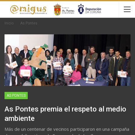
Inicio
As Pontes
AS PONTES
As Pontes premia el respeto al medio
ambiente
Más de un centenar de vecinos participaron en una campaña