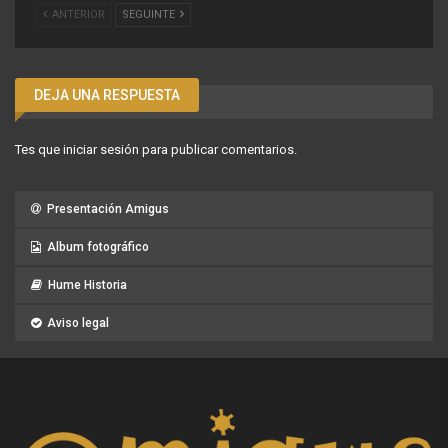
ANTERIOR
SEGUINTE
DEJA UNA RESPUESTA
Tes que
iniciar sesión
para publicar comentarios.
Presentación Amigus
Album fotográfico
Hume Historia
Aviso legal