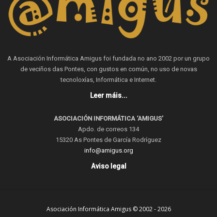
A Asociación Informática Amigus foi fundada no ano 2002 por un grupo
de veciños das Pontes, con gustos en común, no uso de novas
tecnoloxías, Informática e Internet.
Leer máis...
ASOCIACIÓN INFORMÁTICA ‘AMIGUS’
Apdo. de correos 134
15320 As Pontes de García Rodríguez
info@amigus.org
Aviso legal
Asociación Informática Amigus © 2002 - 2026