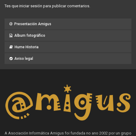
Tes que
iniciar sesión
para publicar comentarios.
Presentación Amigus
Album fotográfico
Hume Historia
Aviso legal
A Asociación Informática Amigus foi fundada no ano 2002 por un grupo