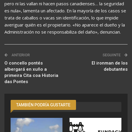
pero ni las vallan ni hacen pasos canadienses… la seguridad
es nula», lamenta un afectado. En la mayoría de los casos se
trata de caballos o vacas sin identificación, lo que impide
averiguar quién es el propietario. «No aparece el dueño y la
Administración no se responsabiliza del daño», denuncian.
ANTERIOR
SEGUINTE
O concello pontés
El ironman de los
albergará en xuño a
debutantes
primeira Cita coa Historia
das Pontes
TAMBIÉN PODRÍA GUSTARTE