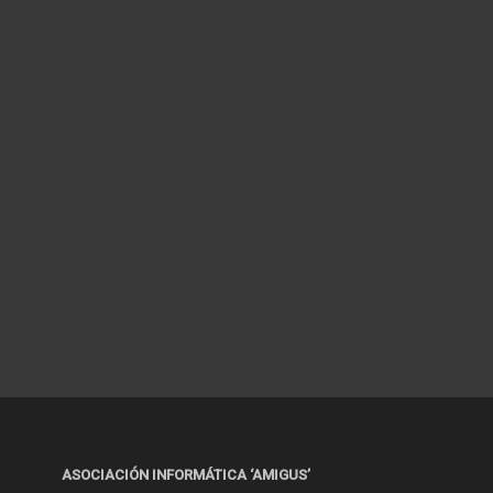
ASOCIACIÓN INFORMÁTICA ‘AMIGUS’