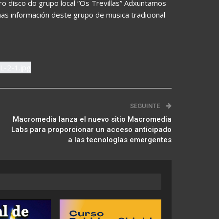
ro disco do grupo local “Os Trevillas” Adxuntamos
as información deste grupo de musica tradicional
SEGUINTE
Macromedia lanza el nuevo sitio Macromedia
Labs para proporcionar un acceso anticipado
a las tecnologías emergentes