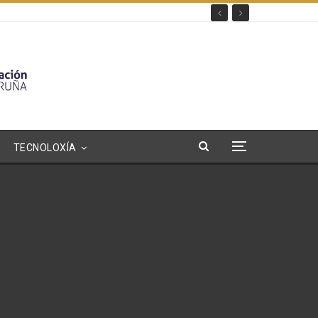
TECNOLOXÍA