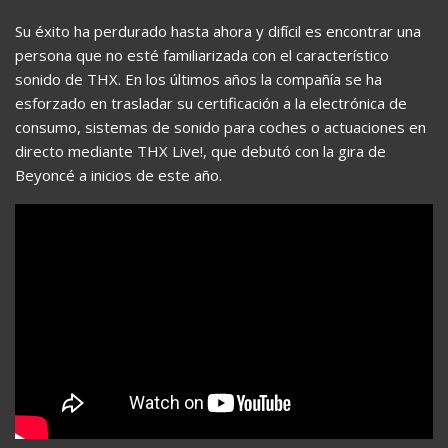
Su éxito ha perdurado hasta ahora y difícil es encontrar una
persona que no esté familiarizada con el característico
sonido de THX. En los últimos años la compañía se ha
esforzado en trasladar su certificación a la electrónica de
consumo, sistemas de sonido para coches o actuaciones en
directo mediante THX Live!, que debutó con la gira de
Beyoncé a inicios de este año.