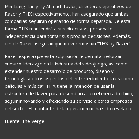
Min-Liang Tan y Ty Ahmad-Taylor, directores ejecutivos de
Razer y THX respectivamente, han asegurado que ambas
compañías seguirán operando de forma separada. De esta
forma THX mantendrá a sus directivos, personal e
independencia para tomar sus propias decisiones. Además,
desde Razer aseguran que no veremos un “THX by Razer”.
Razer espera que esta adquisición le permita “reforzar
nuestro liderazgo en la industria del videojuego, así como
extender nuestro desarrollo de producto, diseño y
tecnología a otros aspectos del entretenimiento tales como
películas y música”. THX tiene la intención de usar la
estructura de Razer para desembarcar en el mercado chino,
seguir innovando y ofreciendo su servicio a otras empresas
del sector. El montante de la operación no ha sido revelado.
Fuente: The Verge