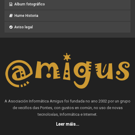
Album fotográfico
Hume Historia
Aviso legal
A Asociación Informática Amigus foi fundada no ano 2002 por un grupo
de veciños das Pontes, con gustos en común, no uso de novas
tecnoloxías, Informática e Internet.
Leer máis...