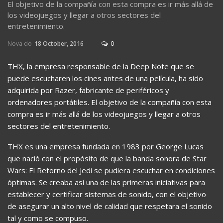
El objetivo de la compañía con esta compra es ir más allá de
los videojuegos y llegar a otros sectores del
entretenimiento.
Nova do
18 October, 2016
0
THX, la empresa responsable de la Deep Note que se
puede escucharen los cines antes de una película, ha sido
adquirida por Razer, fabricante de periféricos y
ordenadores portátiles. El objetivo de la compañía con esta
compra es ir más allá de los videojuegos y llegar a otros
sectores del entretenimiento.
THX es una empresa fundada en 1983 por George Lucas
que nació con el propósito de que la banda sonora de Star
Wars: El Retorno del Jedi se pudiera escuchar en condiciones
óptimas. Se creaba así una de las primeras iniciativas para
establecer y certificar sistemas de sonido, con el objetivo
de asegurar un alto nivel de calidad que respetara el sonido
tal y como se compuso.