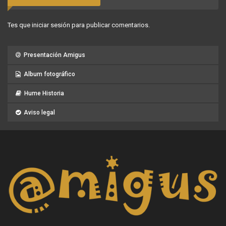
Tes que
iniciar sesión
para publicar comentarios.
Presentación Amigus
Album fotográfico
Hume Historia
Aviso legal