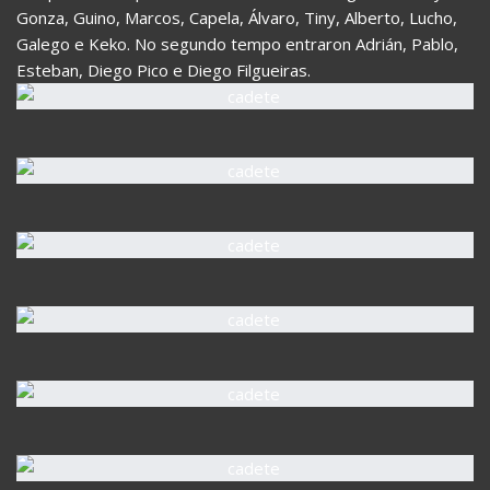
Gonza, Guino, Marcos, Capela, Álvaro, Tiny, Alberto, Lucho,
Galego e Keko. No segundo tempo entraron Adrián, Pablo,
Esteban, Diego Pico e Diego Filgueiras.