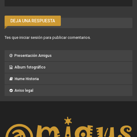
DEJA UNA RESPUESTA
Tes que
iniciar sesión
para publicar comentarios.
Presentación Amigus
Album fotográfico
Hume Historia
Aviso legal