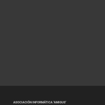
ASOCIACIÓN INFORMÁTICA ‘AMIGUS’