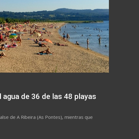
l agua de 36 de las 48 playas
balse de A Ribeira (As Pontes), mientras que