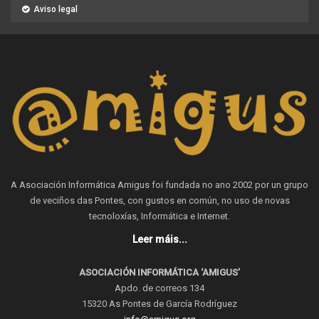
Aviso legal
A Asociación Informática Amigus foi fundada no ano 2002 por un grupo
de veciños das Pontes, con gustos en común, no uso de novas
tecnoloxías, Informática e Internet.
Leer máis...
ASOCIACIÓN INFORMÁTICA ‘AMIGUS’
Apdo. de correos 134
15320 As Pontes de García Rodríguez