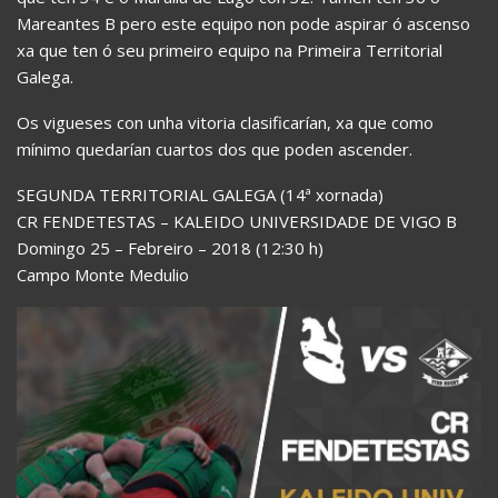
Mareantes B pero este equipo non pode aspirar ó ascenso
xa que ten ó seu primeiro equipo na Primeira Territorial
Galega.
Os vigueses con unha vitoria clasificarían, xa que como
mínimo quedarían cuartos dos que poden ascender.
SEGUNDA TERRITORIAL GALEGA (14ª xornada)
CR FENDETESTAS – KALEIDO UNIVERSIDADE DE VIGO B
Domingo 25 – Febreiro – 2018 (12:30 h)
Campo Monte Medulio