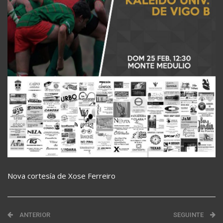
Nova cortesía de Xose Ferreiro
ANTERIOR
SEGUINTE