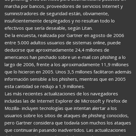
marcha por bancos, proveedores de servicios Internet y
suministradores de seguridad están, obviamente,
insuficientemente desplegados y no resultan todo lo
efectivos que sería deseable, según Litan.
De la encuesta, realizada por Gartner en agosto de 2006
entre 5.000 adultos usuarios de sistemas online, puede
deducirse que aproximadamente 24,4 millones de
americanos han pinchado sobre un e-mail con phishing a lo
largo de 2006, frente a los aproximadamente 11,9 millones
que lo hicieron en 2005. Unos 3,5 millones facilitaron además
información sensible a los phishers, mientras que en 2005
esta cantidad se redujo a 1,9 millones.
Las más recientes actualizaciones de los navegadores
incluidas las de Internet Explorer de Microsoft y Firefox de
Mozilla- incluyen tecnologías que intentan alertar a los
usuarios sobre los sitios de ataques de phishing conocidos,
pero Gartner considera que todavía son muchos los ataques
que continuarán pasando inadvertidos. Las actualizaciones