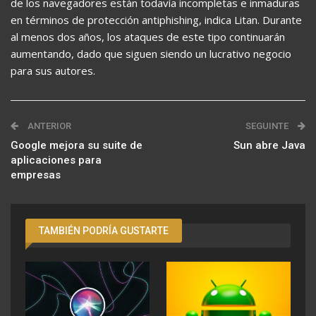
de los navegadores están todavía incompletas e inmaduras
en términos de protección antiphishing, indica Litan. Durante
al menos dos años, los ataques de este tipo continuarán
aumentando, dado que siguen siendo un lucrativo negocio
para sus autores.
ANTERIOR
SEGUINTE
Google mejora su suite de
Sun abre Java
aplicaciones para
empresas
TAMBIÉN PODRÍA GUSTARTE