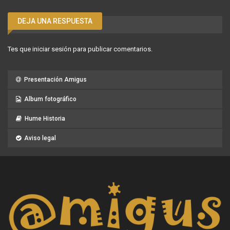
DEJA UNA RESPUESTA
Tes que
iniciar sesión
para publicar comentarios.
Presentación Amigus
Album fotográfico
Hume Historia
Aviso legal