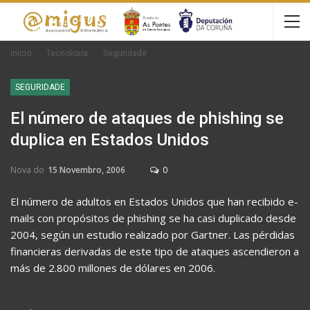
Inicio
Tecnoloxía
Seguridade
SEGURIDADE
El número de ataques de phishing se
duplica en Estados Unidos
Nova do
15 Novembro, 2006
0
El número de adultos en Estados Unidos que han recibido e-
mails con propósitos de phishing se ha casi duplicado desde
2004, según un estudio realizado por Gartner. Las pérdidas
financieras derivadas de este tipo de ataques ascendieron a
más de 2.800 millones de dólares en 2006.