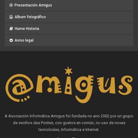
Presentación Amigus
Album fotográfico
Hume Historia
Aviso legal
A Asociación Informática Amigus foi fundada no ano 2002 por un grupo
de veciños das Pontes, con gustos en común, no uso de novas
tecnoloxías, Informática e Internet.