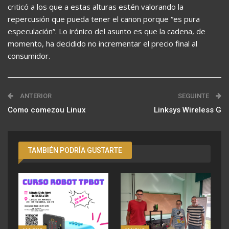
criticó a los que a estas alturas estén valorando la
repercusión que pueda tener el canon porque “es pura
especulación”. Lo irónico del asunto es que la cadena, de
momento, ha decidido no incrementar el precio final al
consumidor.
ANTERIOR
SEGUINTE
Como comezou Linux
Linksys Wireless G
TAMBIÉN PODRÍA GUSTARTE