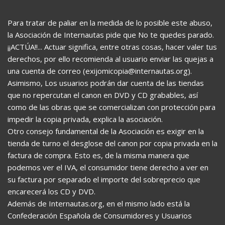
Para tratar de paliar en la medida de lo posible este abuso,
la Asociación de Internautas pide que No te quedes parado.
¡¡ACTÚA!!... Actuar significa, entre otras cosas, hacer valer tus
derechos, por ello recomienda al usuario enviar las quejas a
una cuenta de correo (exijomicopia@internautas.org).
Asimismo, Los usuarios podrán dar cuenta de las tiendas
que no repercutan el canon en DVD y CD grabables, así
como de las obras que se comercializan con protección para
impedir la copia privada, explica la asociación.
Otro consejo fundamental de la Asociación es exigir en la
tienda de turno el desglose del canon por copia privada en la
factura de compra. Esto es, de la misma manera que
podemos ver el IVA, el consumidor tiene derecho a ver en
su factura por separado el importe del sobreprecio que
encarecerá los CD y DVD.
Además de Internautas.org, en el mismo lado está la
Confederación Española de Consumidores y Usuarios