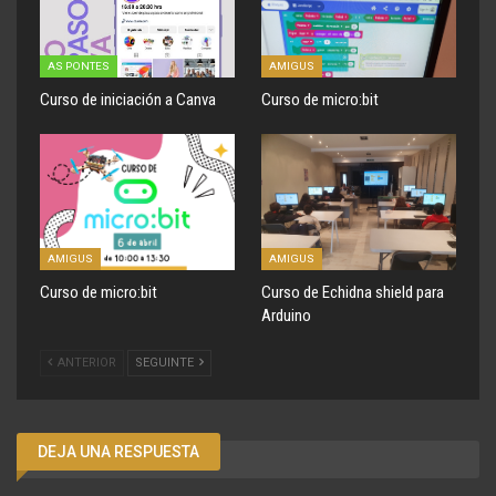
AS PONTES
AMIGUS
Curso de iniciación a Canva
Curso de micro:bit
AMIGUS
AMIGUS
Curso de micro:bit
Curso de Echidna shield para
Arduino
ANTERIOR
SEGUINTE
DEJA UNA RESPUESTA