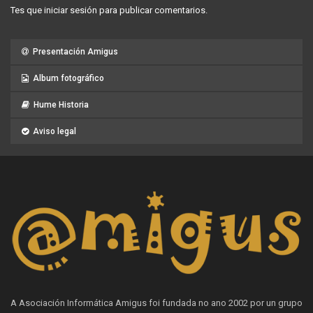
Tes que
iniciar sesión
para publicar comentarios.
Presentación Amigus
Album fotográfico
Hume Historia
Aviso legal
A Asociación Informática Amigus foi fundada no ano 2002 por un grupo