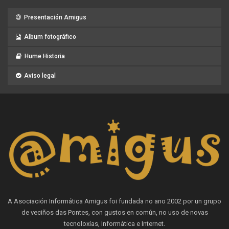
Presentación Amigus
Album fotográfico
Hume Historia
Aviso legal
A Asociación Informática Amigus foi fundada no ano 2002 por un grupo
de veciños das Pontes, con gustos en común, no uso de novas
tecnoloxías, Informática e Internet.