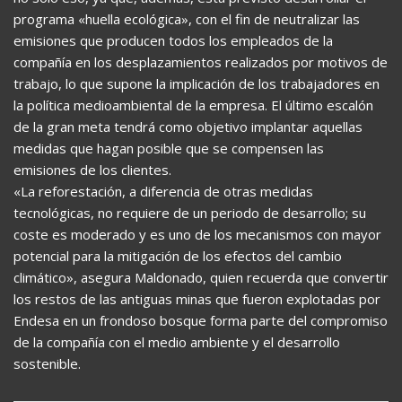
programa «huella ecológica», con el fin de neutralizar las
emisiones que producen todos los empleados de la
compañía en los desplazamientos realizados por motivos de
trabajo, lo que supone la implicación de los trabajadores en
la política medioambiental de la empresa. El último escalón
de la gran meta tendrá como objetivo implantar aquellas
medidas que hagan posible que se compensen las
emisiones de los clientes.
«La reforestación, a diferencia de otras medidas
tecnológicas, no requiere de un periodo de desarrollo; su
coste es moderado y es uno de los mecanismos con mayor
potencial para la mitigación de los efectos del cambio
climático», asegura Maldonado, quien recuerda que convertir
los restos de las antiguas minas que fueron explotadas por
Endesa en un frondoso bosque forma parte del compromiso
de la compañía con el medio ambiente y el desarrollo
sostenible.