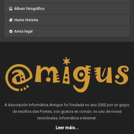
Album fotográfico
Hume Historia
Aviso legal
A Asociación Informática Amigus foi fundada no ano 2002 por un grupo
de veciños das Pontes, con gustos en común, no uso de novas
tecnoloxías, Informática e Internet.
Leer máis...