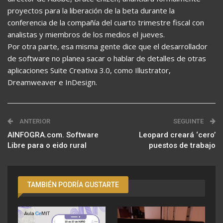
proyectos para la liberación de la beta durante la
conferencia de la compañía del cuarto trimestre fiscal con
analistas y miembros de los medios el jueves.
Por otra parte, esa misma gente dice que el desarrollador
de software no planea sacar o hablar de detalles de otras
aplicaciones Suite Creativa 3.0, como Illustrator,
Dreamweaver e InDesign.
ANTERIOR
SEGUINTE
AINFOGRA.com. Software
Leopard creará ‘cero’
Libre para o eido rural
puestos de trabajo
TAMBIÉN PODRÍA GUSTARTE