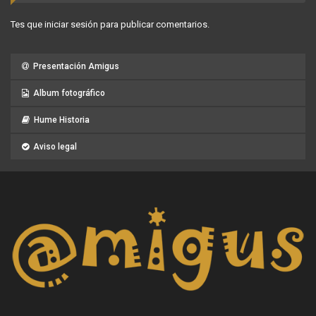
Tes que
iniciar sesión
para publicar comentarios.
Presentación Amigus
Album fotográfico
Hume Historia
Aviso legal