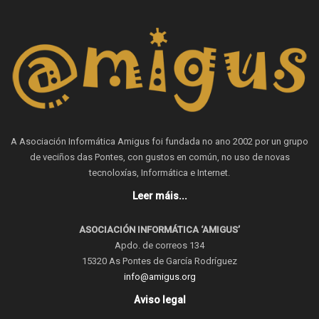
A Asociación Informática Amigus foi fundada no ano 2002 por un grupo
de veciños das Pontes, con gustos en común, no uso de novas
tecnoloxías, Informática e Internet.
Leer máis...
ASOCIACIÓN INFORMÁTICA ‘AMIGUS’
Apdo. de correos 134
15320 As Pontes de García Rodríguez
info@amigus.org
Aviso legal