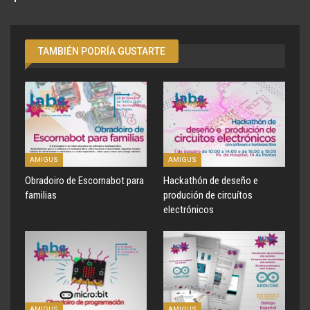
TAMBIÉN PODRÍA GUSTARTE
AMIGUS
AMIGUS
Obradoiro de Escornabot para
Hackathón de deseño e
familias
produción de circuítos
electrónicos
AMIGUS
AMIGUS