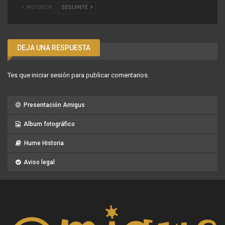
ANTERIOR
SEGUINTE
DEJA UNA RESPUESTA
Tes que
iniciar sesión
para publicar comentarios.
Presentación Amigus
Album fotográfico
Hume Historia
Aviso legal