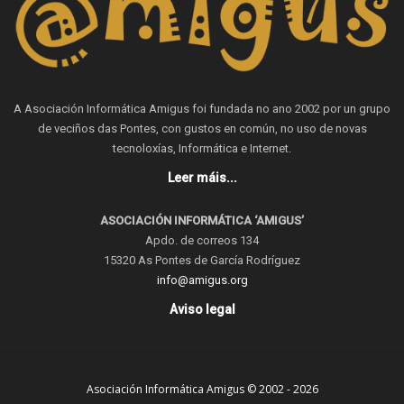
A Asociación Informática Amigus foi fundada no ano 2002 por un grupo
de veciños das Pontes, con gustos en común, no uso de novas
tecnoloxías, Informática e Internet.
Leer máis...
ASOCIACIÓN INFORMÁTICA ‘AMIGUS’
Apdo. de correos 134
15320 As Pontes de García Rodríguez
info@amigus.org
Aviso legal
Asociación Informática Amigus © 2002 - 2026