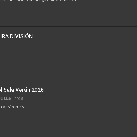
RA DIVISIÓN
l Sala Verán 2026
28 Maio, 2026
a Verán 2026