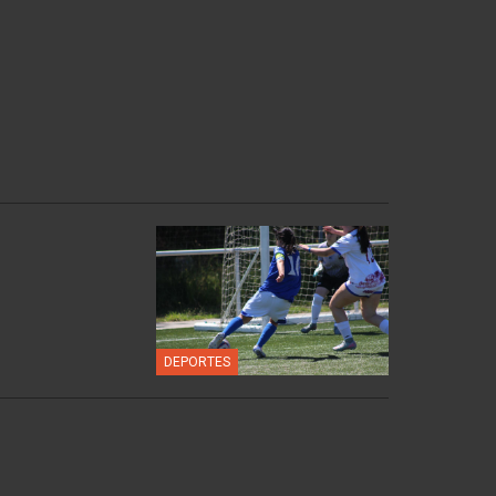
DEPORTES