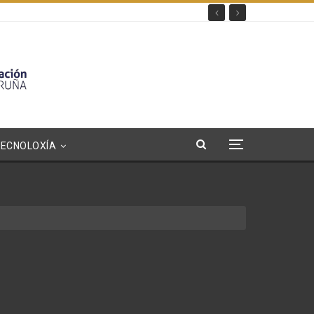
TECNOLOXÍA