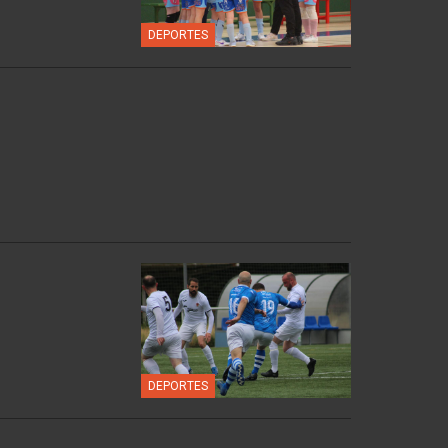
DEPORTES
DEPORTES