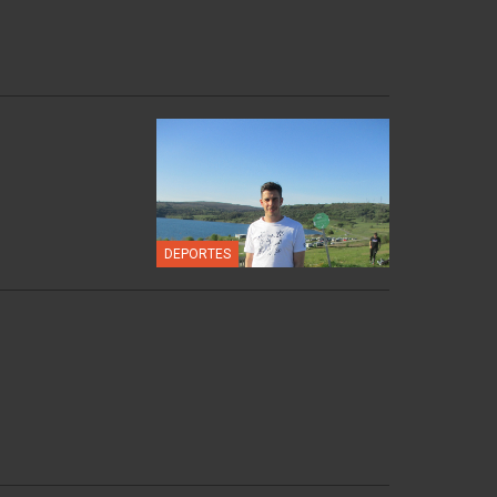
DEPORTES