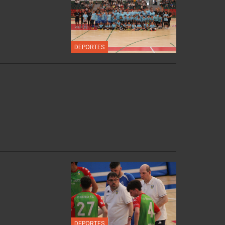
DEPORTES
DEPORTES