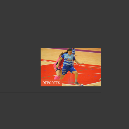
DEPORTES