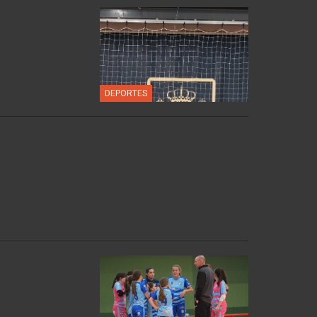
DEPORTES